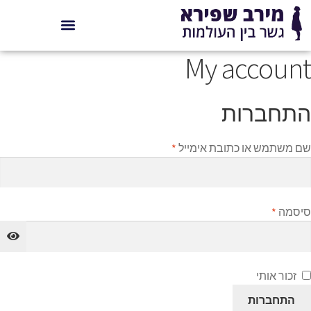
My account
התחברות
שם משתמש או כתובת אימייל
*
סיסמה
*
זכור אותי
התחברות