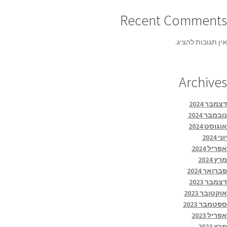
Recent Comments
אין תגובות להציג.
Archives
דצמבר 2024
נובמבר 2024
אוגוסט 2024
יוני 2024
אפריל 2024
מרץ 2024
פברואר 2024
דצמבר 2023
אוקטובר 2023
ספטמבר 2023
אפריל 2023
מרץ 2023