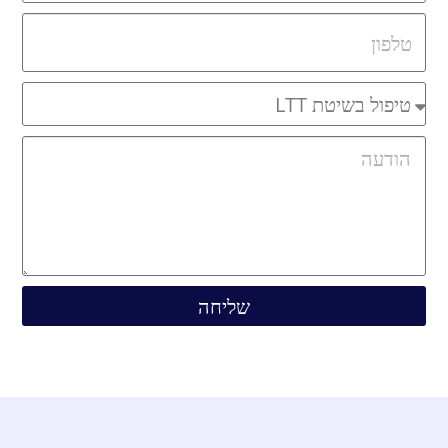
שליחה