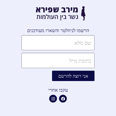
הרשמו לניוזלטר והשארו מעודכנים
אני רוצה להרשם
עקבו אחרי