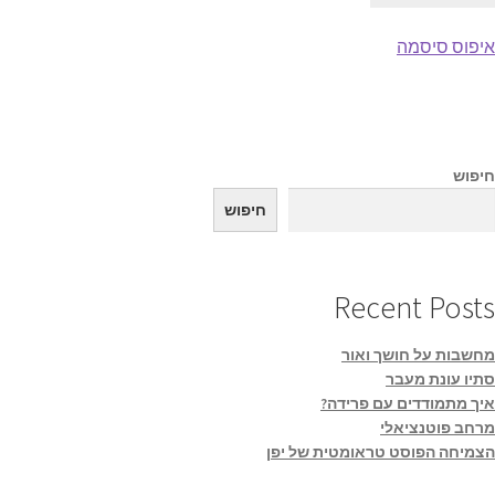
איפוס סיסמה
חיפוש
חיפוש
Recent Posts
מחשבות על חושך ואור
סתיו עונת מעבר
איך מתמודדים עם פרידה?
מרחב פוטנציאלי
הצמיחה הפוסט טראומטית של יפן