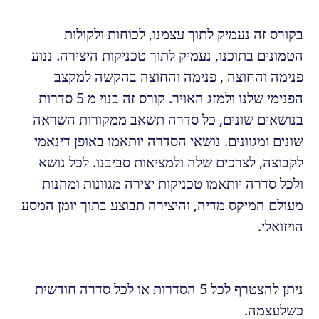
בקורס זה נעמיק לתוך עצמנו, לכוחות ולקולות
הטמונים בתוכנו, נעמיק לתוך טכניקות היצירה. ננוע
פנימה והחוצה , פנימה והחוצה בהקשה למקצב
הפנימי שלנו ולמזג האויר. קורס זה בנוי מ 5 סדרות
בנושאים שונים, כל סדרה תשאב ממקורות השראה
שונים ומגוונים. נושאי הסדרה יותאמו באופן דינאמי
לקבוצה, לצרכים שלה ולמציאות סביבנו. לכל נושא
ולכל סדרה יותאמו טכניקות יצירה מגוונות ומהנות
מעולם המיקס מדיה, והיצירה תבוצע בתוך יומן המסע
הויזואלי.
ניתן להצטרף לכל 5 הסדרות או לכל סדרה חודשית
כשלעצמה.