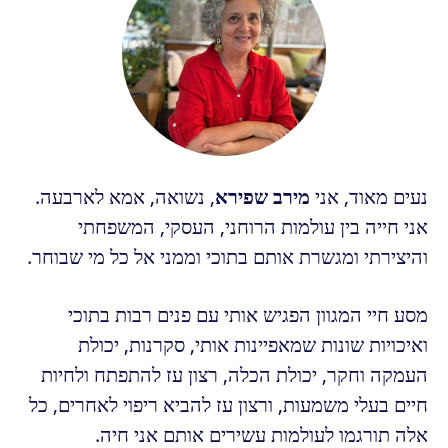
נעים מאוד, אני
מירב שפירא
, נשואה, אמא לארבעה.
אני חייה בין עולמות הרוחני, העסקי, המשפחתי
והיצירתי ומגשרת אותם בתוכי וממני אל כל מי שבוחר.
מסע חיי המגוון הפגיש אותי עם פנים רבות בתוכי
ואיכויות שונות שמאפיינות אותי, סקרנות, יכולת
העמקה וחקר, יכולת הכלה, רצון עז להתפתח ולחיות
חיים בעלי משמעות, ורצון עז להביא ריפוי לאחרים, כל
אלה תורגמו לעולמות עשירים אותם אני חיה.