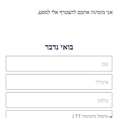
אני מזמינה אתכם להצטרף אלי למסע.
בואי נדבר