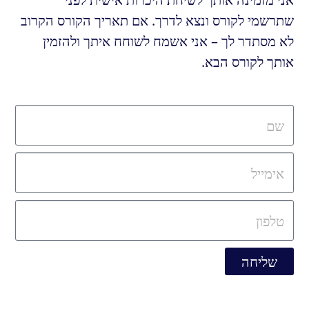
שתרשמי לקורס ונצא לדרך. אם תאריך הקורס הקרוב
לא מסתדר לך – אני אשמח לשוחח איתך ולהזמין
אותך לקורס הבא.
שליחה