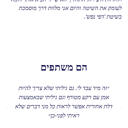
לעומק את השיטה והיום אני מלוות דרך מוסמכת
בשיטת 'דפי נפש'.
הם משתפים
״זה מיד עבד לי. גם גיליתי שלא צריך להיות
אמן עם רקע מטורף וגם גיליתי שבאמצעות
דלת אחורית אפשר לראות כל מני דברים שלא
ראיתי לפני-כן״