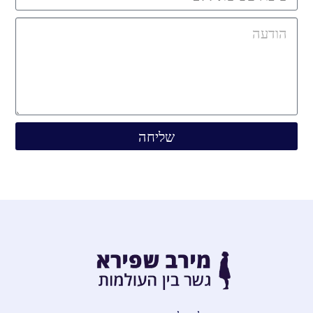
שליחה