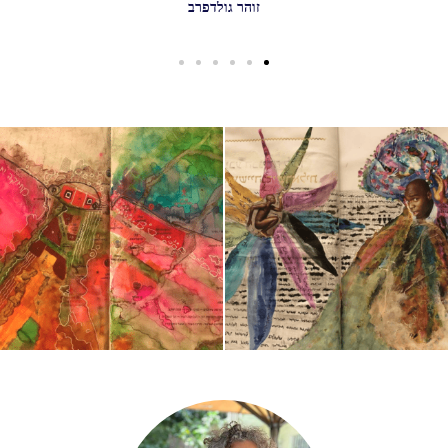
זוהר גולדפרב