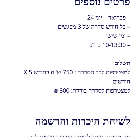
פרטים נוספים
– פברואר – יוני 24
– כל חודש סדרה של 3 מפגשים
– ימי שישי
– 10-13:30 בר"ג
תשלום
למצטרפות לכל הסדרה : 750 ש"ח בחודש X 5
חודשים
למצטרפות לסדרה בודדת: 800 ₪
לשיחת היכרות והרשמה
אני מזמינה אותך לשיחת היכרות אישית לפני