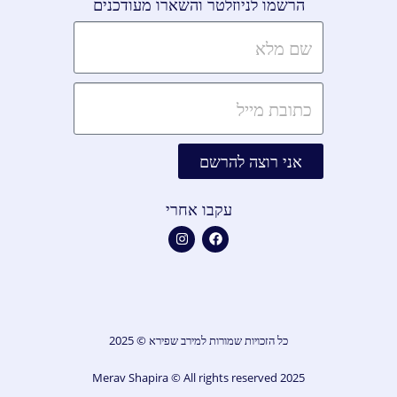
הרשמו לניוזלטר והשארו מעודכנים
אני רוצה להרשם
עקבו אחרי
כל הזכויות שמורות למירב שפירא © 2025
2025 Merav Shapira © All rights reserved