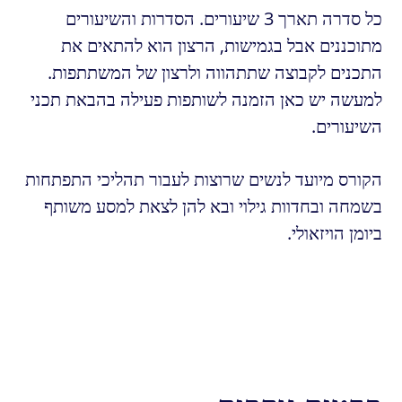
כל סדרה תארך 3 שיעורים. הסדרות והשיעורים
מתוכננים אבל בגמישות, הרצון הוא להתאים את
התכנים לקבוצה שתתהווה ולרצון של המשתתפות.
למעשה יש כאן הזמנה לשותפות פעילה בהבאת תכני
השיעורים.
הקורס מיועד לנשים שרוצות לעבור תהליכי התפתחות
בשמחה ובחדוות גילוי ובא להן לצאת למסע משותף
ביומן הויזאולי.