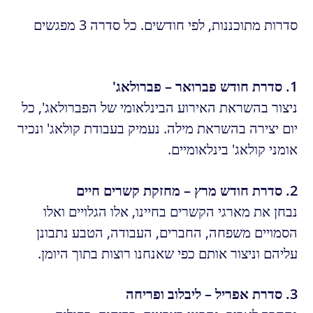
סדרות מתוכננות, לפי חודשים. כל סדרה 3 מפגשים
1. סדרת חודש פברואר – פברולאג'
ניצור בהשראת האירוע הבינלאומי של הפברולאג', כל
יום יצירה בהשראת מילה. נעמיק בעבודת קולאג' ונכיר
אומני קולאג' בינלאומיים.
2. סדרת חודש מרץ – מחזקת קשרים חיים
נבחן את מארגי הקשרים בחיינו, אלו הגלויים ואלו
הסמויים משפחה, החברים, העבודה, הטבע נתבונן
עליהם וניצור אותם כפי שאנחנו רוצות בתוך היומן.
3. סדרת אפריל – ליבלוב ופריחה